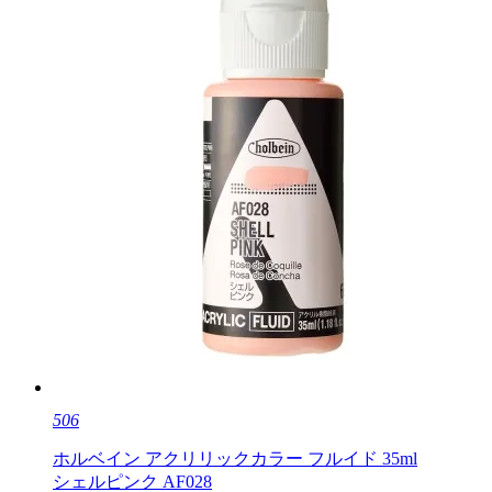
506
ホルベイン アクリリックカラー フルイド 35ml
シェルピンク AF028