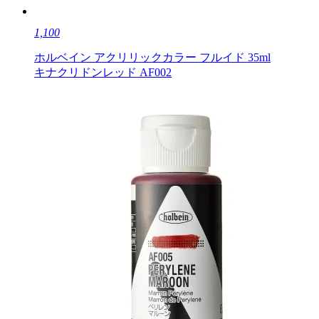
1,100
ホルベイン アクリリックカラー フルイド 35ml
キナクリドンレッド AF002