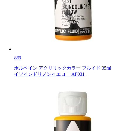
880
ホルベイン アクリリックカラー フルイド 35ml
イソインドリノンイエロー AF031