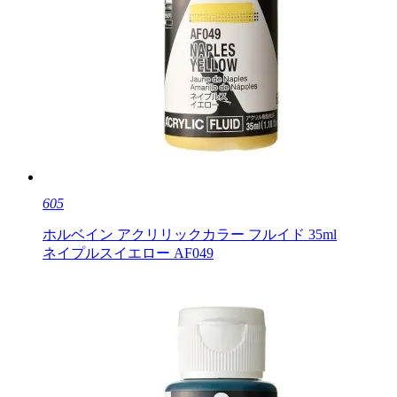
605
ホルベイン アクリリックカラー フルイド 35ml
ネイプルスイエロー AF049