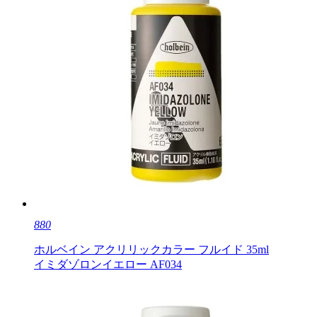
880
ホルベイン アクリリックカラー フルイド 35ml
イミダゾロンイエロー AF034