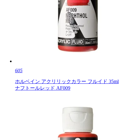
605
ホルベイン アクリリックカラー フルイド 35ml
ナフトールレッド AF009