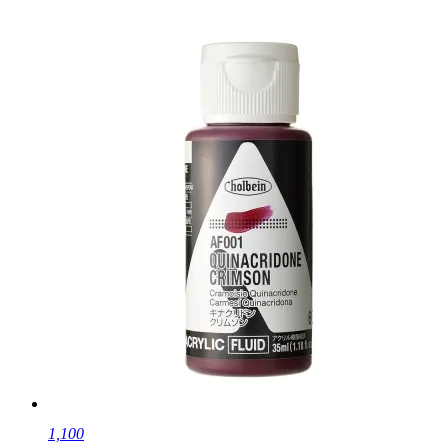
1,100