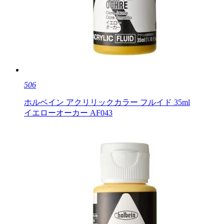
506
ホルベイン アクリリックカラー フルイド 35ml
イエローオーカー AF043