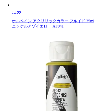
1,100
ホルベイン アクリリックカラー フルイド 35ml
ニッケルアゾイエロー AF041