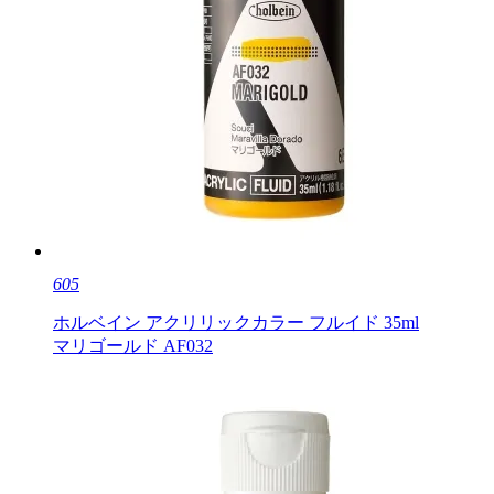
605
ホルベイン アクリリックカラー フルイド 35ml
マリゴールド AF032