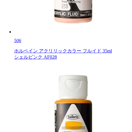
506
ホルベイン アクリリックカラー フルイド 35ml
シェルピンク AF028