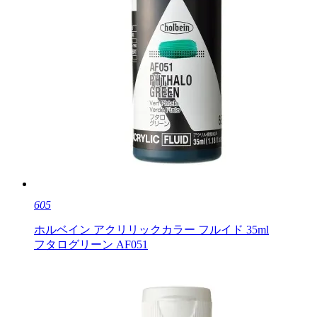
605
ホルベイン アクリリックカラー フルイド 35ml
フタログリーン AF051