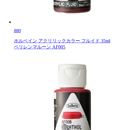
880
ホルベイン アクリリックカラー フルイド 35ml
ペリレンマルーン AF005