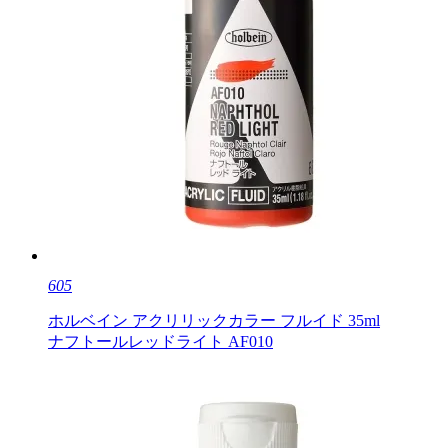
605
ホルベイン アクリリックカラー フルイド 35ml
ナフトールレッドライト AF010