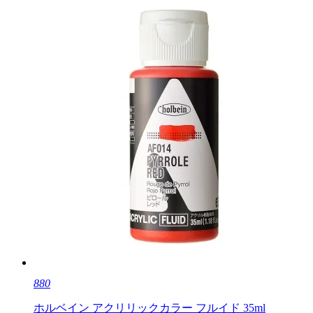
880
ホルベイン アクリリックカラー フルイド 35ml