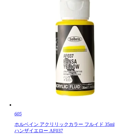
605
ホルベイン アクリリックカラー フルイド 35ml
ハンザイエロー AF037