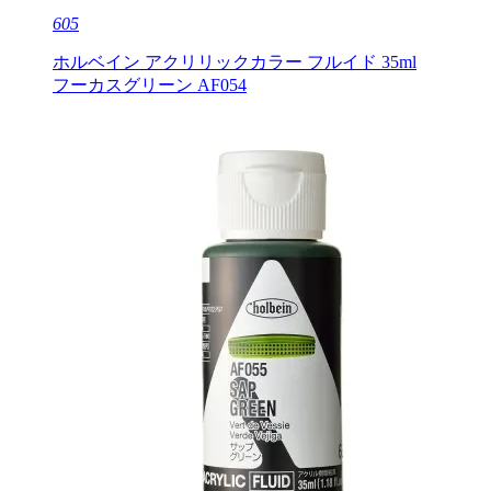
605
ホルベイン アクリリックカラー フルイド 35ml
フーカスグリーン AF054