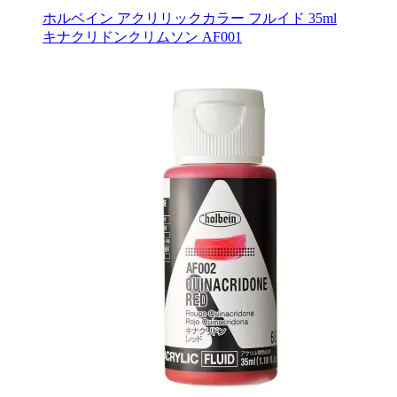
ホルベイン アクリリックカラー フルイド 35ml
キナクリドンクリムソン AF001