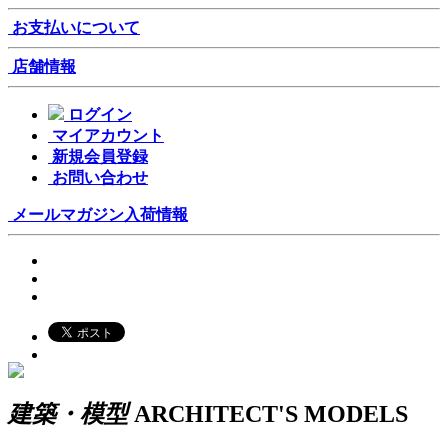
お支払いについて
店舗情報
ログイン
マイアカウント
新規会員登録
お問い合わせ
メールマガジン
入荷情報
建築・模型
ARCHITECT'S MODELS