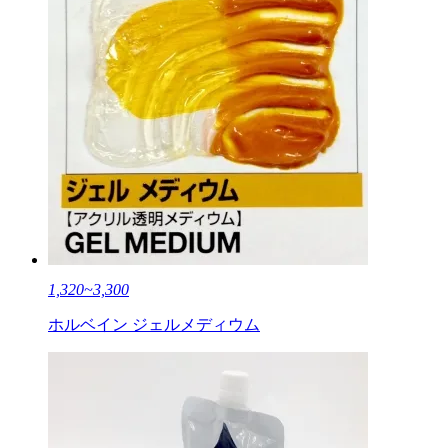
1,320~3,300
ホルベイン ジェルメディウム