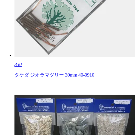
330
タケダ ジオラマツリー 30mm 40-0910