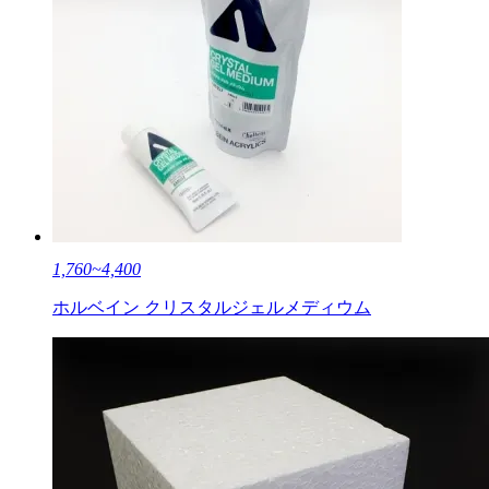
1,760~4,400
ホルベイン クリスタルジェルメディウム