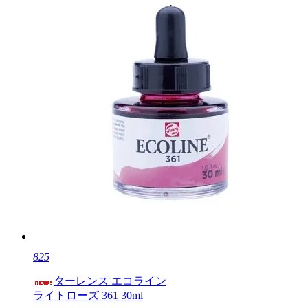
825
ターレンス エコライン
ライトローズ 361 30ml