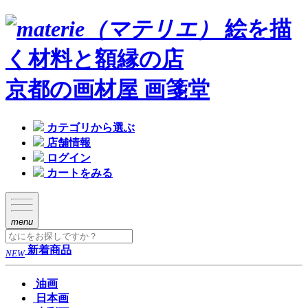
絵を描
く材料と額縁の店
京都の画材屋 画箋堂
カテゴリから選ぶ
店舗情報
ログイン
カートをみる
menu
新着商品
NEW
油画
日本画