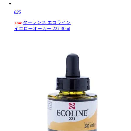
825
ターレンス エコライン
イエローオーカー 227 30ml