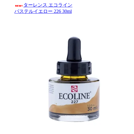
ターレンス エコライン
パステルイエロー 226 30ml