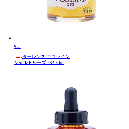
825
ターレンス エコライン
シャルトルーズ 233 30ml