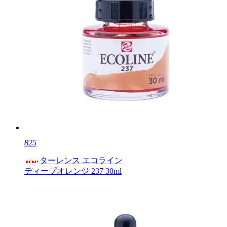
825
ターレンス エコライン
ディープオレンジ 237 30ml