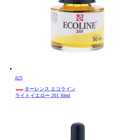
825
ターレンス エコライン
ライトイエロー 201 30ml