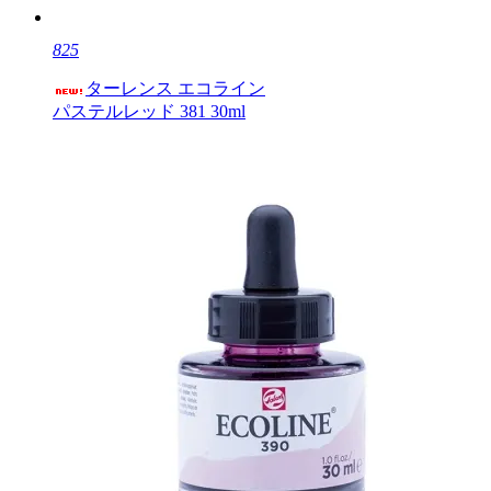
825
ターレンス エコライン
パステルレッド 381 30ml