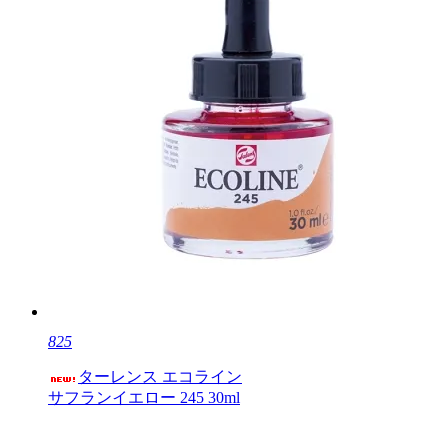
825
ターレンス エコライン
サフランイエロー 245 30ml