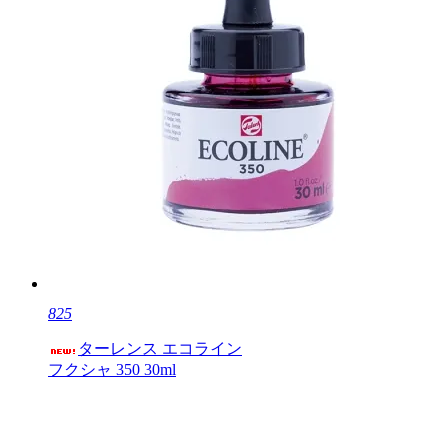
825
ターレンス エコライン
フクシャ 350 30ml