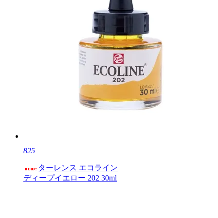
825
ターレンス エコライン
ディープイエロー 202 30ml