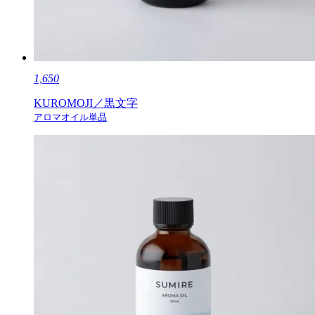
1,650
KUROMOJI／黒文字
アロマオイル単品