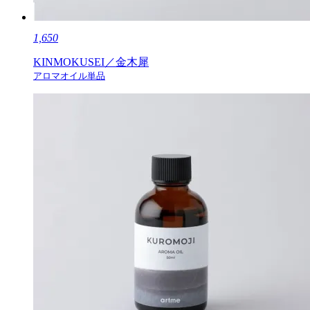
1,650
KINMOKUSEI／金木犀
アロマオイル単品