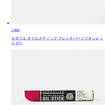
2,860
セヌリエ オイルスティック フレンチバーミリオンレッ
ド 675