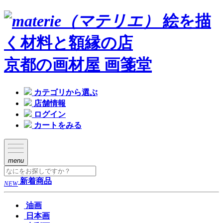
絵を描
く材料と額縁の店
京都の画材屋 画箋堂
カテゴリから選ぶ
店舗情報
ログイン
カートをみる
menu
新着商品
NEW
油画
日本画