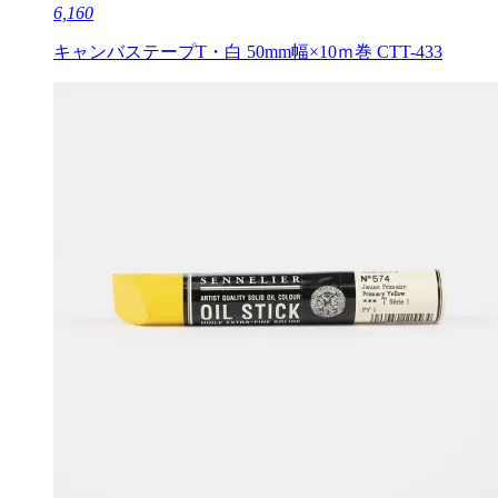
6,160
キャンバステープT・白 50mm幅×10ｍ巻 CTT-433