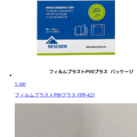
5,390
フィルムプラストP90プラス FPP-423