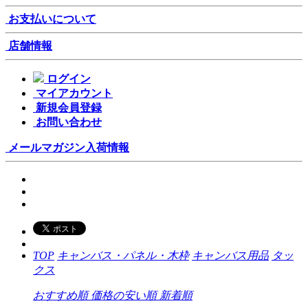
お支払いについて
店舗情報
ログイン
マイアカウント
新規会員登録
お問い合わせ
メールマガジン
入荷情報
TOP
キャンバス・パネル・木枠
キャンバス用品
タッ
クス
おすすめ順
価格の安い順
新着順