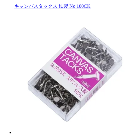
キャンバスタックス 鉄製 No.100CK