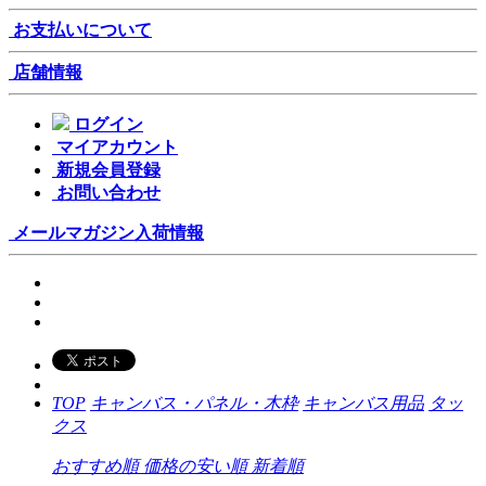
お支払いについて
店舗情報
ログイン
マイアカウント
新規会員登録
お問い合わせ
メールマガジン
入荷情報
TOP
キャンバス・パネル・木枠
キャンバス用品
タッ
クス
おすすめ順
価格の安い順
新着順