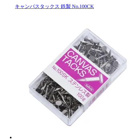
キャンバスタックス 鉄製 No.100CK