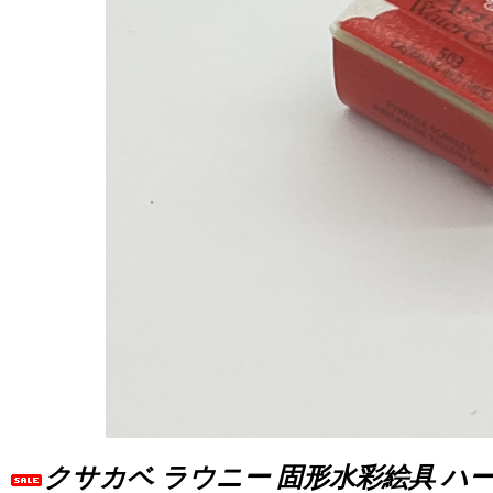
クサカベ ラウニー 固形水彩絵具 ハー