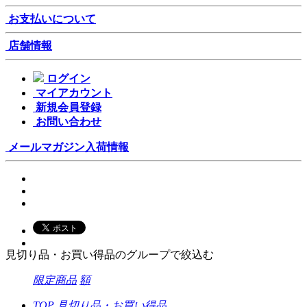
お支払いについて
店舗情報
ログイン
マイアカウント
新規会員登録
お問い合わせ
メールマガジン
入荷情報
見切り品・お買い得品のグループで絞込む
限定商品
額
TOP
見切り品・お買い得品