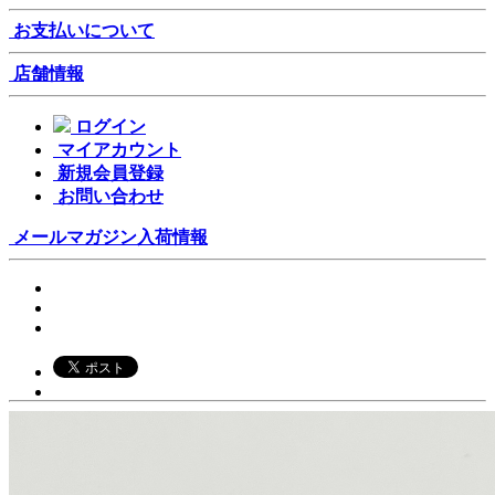
お支払いについて
店舗情報
ログイン
マイアカウント
新規会員登録
お問い合わせ
メールマガジン
入荷情報