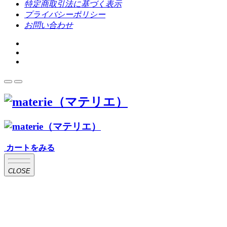
特定商取引法に基づく表示
プライバシーポリシー
お問い合わせ
カートをみる
CLOSE