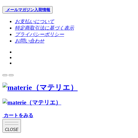
メールマガジン
入荷情報
お支払いについて
特定商取引法に基づく表示
プライバシーポリシー
お問い合わせ
カートをみる
CLOSE