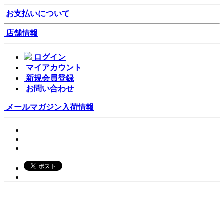
お支払いについて
店舗情報
ログイン
マイアカウント
新規会員登録
お問い合わせ
メールマガジン
入荷情報