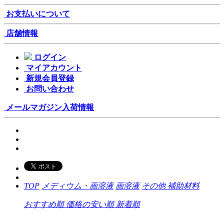
お支払いについて
店舗情報
ログイン
マイアカウント
新規会員登録
お問い合わせ
メールマガジン
入荷情報
TOP
メディウム・画溶液
画溶液
その他 補助材料
おすすめ順
価格の安い順
新着順