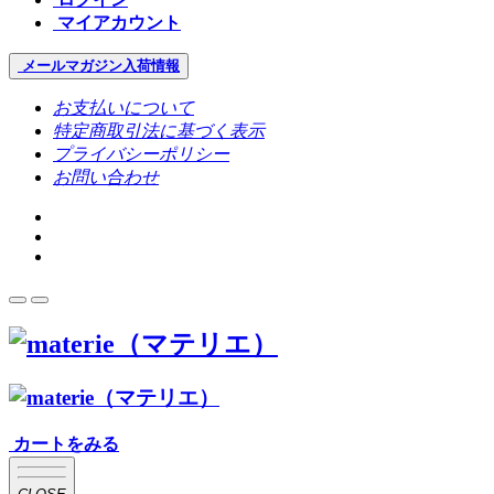
マイアカウント
メールマガジン
入荷情報
お支払いについて
特定商取引法に基づく表示
プライバシーポリシー
お問い合わせ
カートをみる