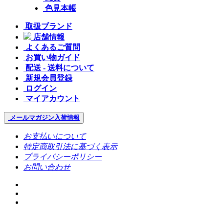
色見本帳
取扱ブランド
店舗情報
よくあるご質問
お買い物ガイド
配送 - 送料について
新規会員登録
ログイン
マイアカウント
メールマガジン
入荷情報
お支払いについて
特定商取引法に基づく表示
プライバシーポリシー
お問い合わせ