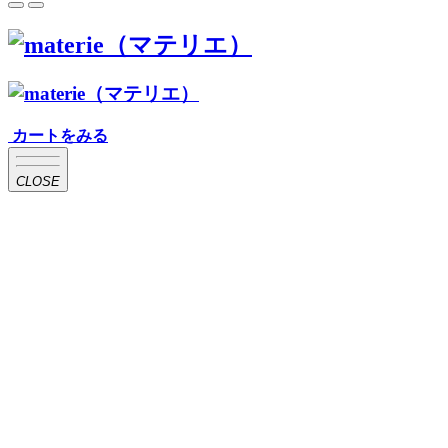
カートをみる
CLOSE