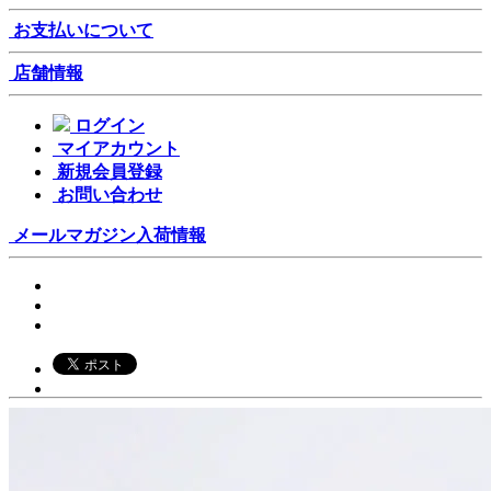
お支払いについて
店舗情報
ログイン
マイアカウント
新規会員登録
お問い合わせ
メールマガジン
入荷情報