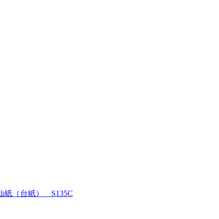
紙（台紙） S135C