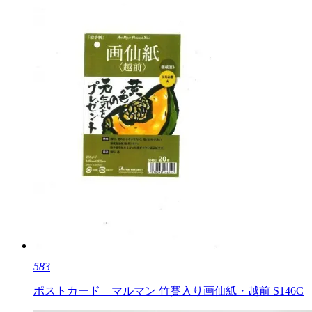
583
ポストカード マルマン 竹賽入り画仙紙・越前 S146C