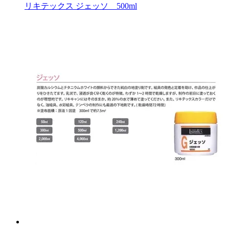
リキテックス ジェッソ 500ml