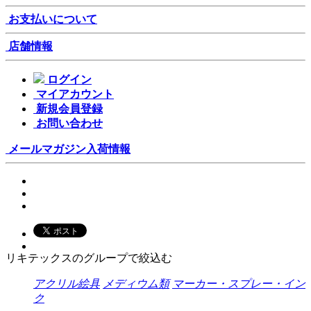
お支払いについて
店舗情報
ログイン
マイアカウント
新規会員登録
お問い合わせ
メールマガジン
入荷情報
リキテックスのグループで絞込む
アクリル絵具
メディウム類
マーカー・スプレー・イン
ク