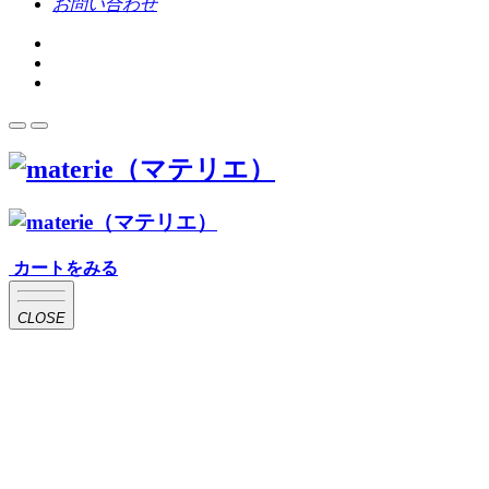
お問い合わせ
カートをみる
CLOSE