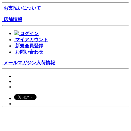
お支払いについて
店舗情報
ログイン
マイアカウント
新規会員登録
お問い合わせ
メールマガジン
入荷情報