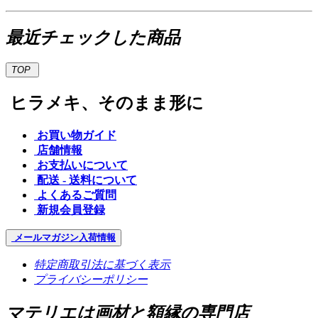
最近チェックした商品
TOP
ヒラメキ、そのまま形に
お買い物ガイド
店舗情報
お支払いについて
配送 - 送料について
よくあるご質問
新規会員登録
メールマガジン
入荷情報
特定商取引法に基づく表示
プライバシーポリシー
マテリエは画材と額縁の専門店