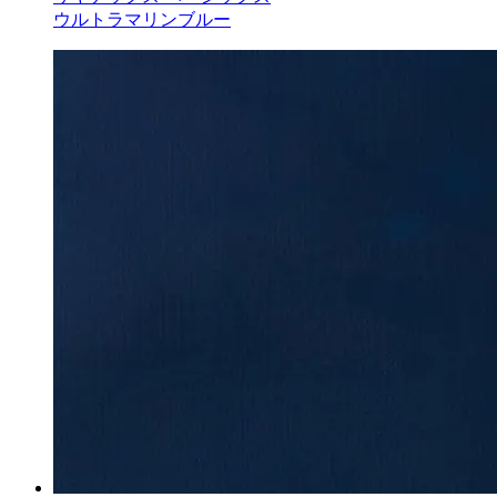
ウルトラマリンブルー