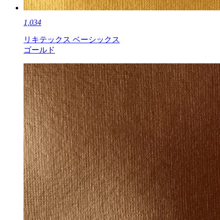
1,034
リキテックス ベーシックス
ゴールド