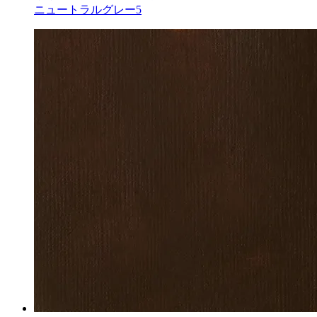
ニュートラルグレー5