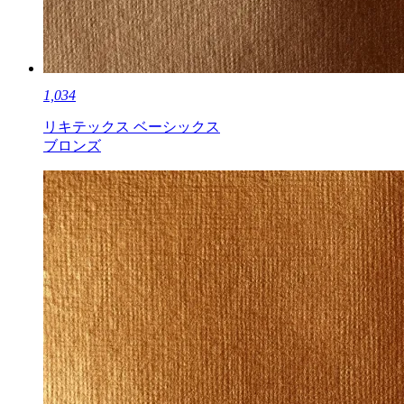
1,034
リキテックス ベーシックス
ブロンズ