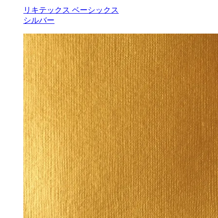
リキテックス ベーシックス
シルバー