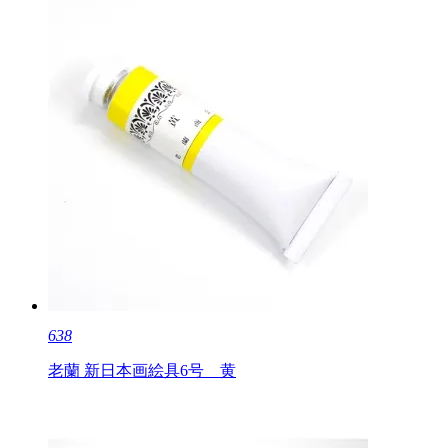
638
老蘭 新日本画絵具6号 黄