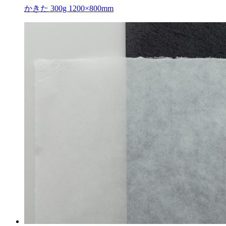
かきた 300g 1200×800mm