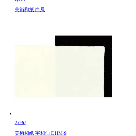
美術和紙 白鳳
2,640
美術和紙 宇和仙 DHM-9