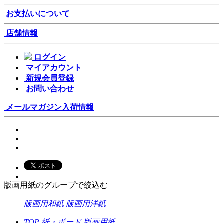
お支払いについて
店舗情報
ログイン
マイアカウント
新規会員登録
お問い合わせ
メールマガジン
入荷情報
版画用紙のグループで絞込む
版画用和紙
版画用洋紙
TOP
紙・ボード
版画用紙