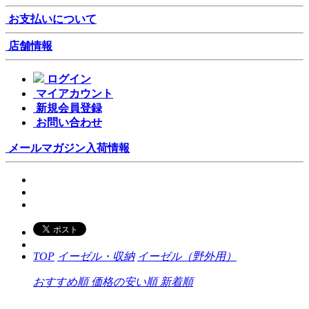
お支払いについて
店舗情報
ログイン
マイアカウント
新規会員登録
お問い合わせ
メールマガジン
入荷情報
TOP
イーゼル・収納
イーゼル（野外用）
おすすめ順
価格の安い順
新着順