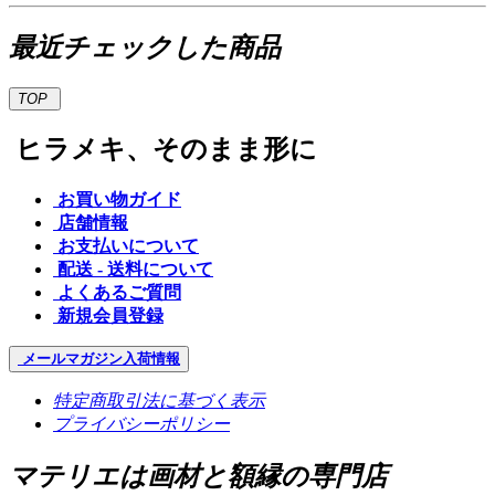
最近チェックした商品
TOP
ヒラメキ、そのまま形に
お買い物ガイド
店舗情報
お支払いについて
配送 - 送料について
よくあるご質問
新規会員登録
メールマガジン
入荷情報
特定商取引法に基づく表示
プライバシーポリシー
マテリエは画材と額縁の専門店