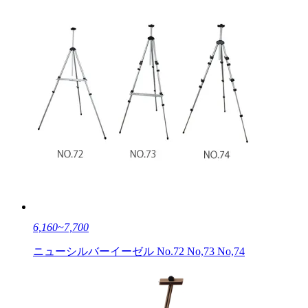
6,160~7,700
ニューシルバーイーゼル No.72 No,73 No,74