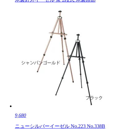
9,680
ニューシルバーイーゼル No.223 No.338B