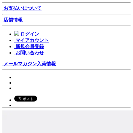
お支払いについて
店舗情報
ログイン
マイアカウント
新規会員登録
お問い合わせ
メールマガジン
入荷情報