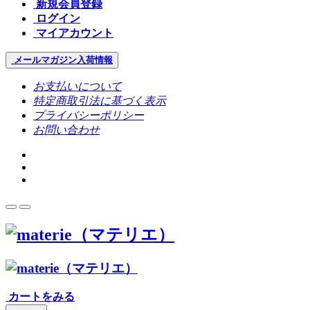
新規会員登録
ログイン
マイアカウント
メールマガジン
入荷情報
お支払いについて
特定商取引法に基づく表示
プライバシーポリシー
お問い合わせ
カートをみる