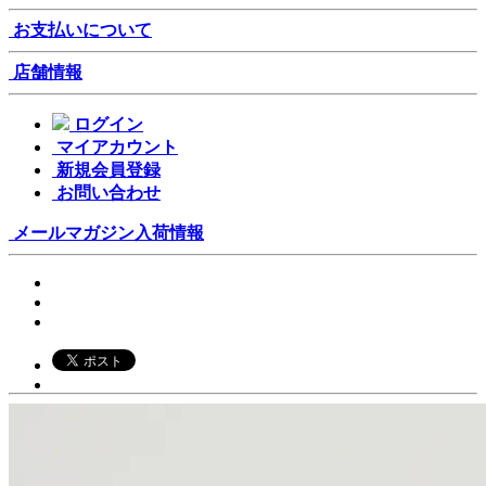
お支払いについて
店舗情報
ログイン
マイアカウント
新規会員登録
お問い合わせ
メールマガジン
入荷情報