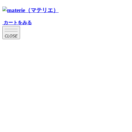
カートをみる
CLOSE