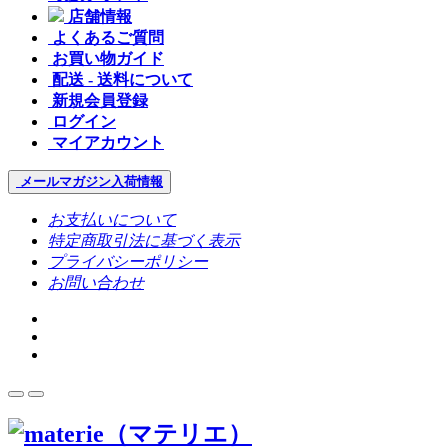
店舗情報
よくあるご質問
お買い物ガイド
配送 - 送料について
新規会員登録
ログイン
マイアカウント
メールマガジン
入荷情報
お支払いについて
特定商取引法に基づく表示
プライバシーポリシー
お問い合わせ