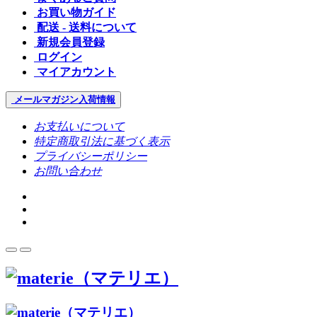
お買い物ガイド
配送 - 送料について
新規会員登録
ログイン
マイアカウント
メールマガジン
入荷情報
お支払いについて
特定商取引法に基づく表示
プライバシーポリシー
お問い合わせ