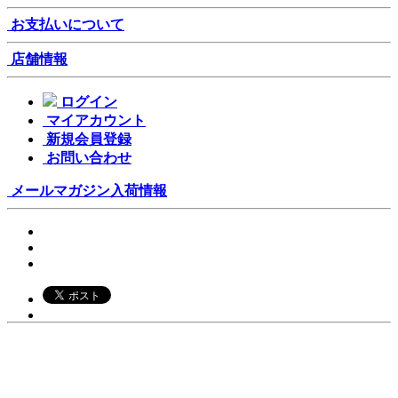
お支払いについて
店舗情報
ログイン
マイアカウント
新規会員登録
お問い合わせ
メールマガジン
入荷情報