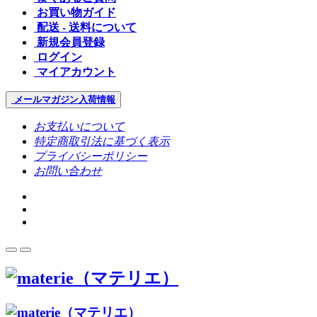
お買い物ガイド
配送 - 送料について
新規会員登録
ログイン
マイアカウント
メールマガジン
入荷情報
お支払いについて
特定商取引法に基づく表示
プライバシーポリシー
お問い合わせ