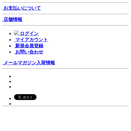
お支払いについて
店舗情報
ログイン
マイアカウント
新規会員登録
お問い合わせ
メールマガジン
入荷情報