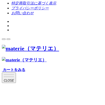
特定商取引法に基づく表示
プライバシーポリシー
お問い合わせ
カートをみる
CLOSE