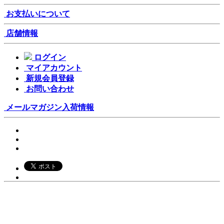
お支払いについて
店舗情報
ログイン
マイアカウント
新規会員登録
お問い合わせ
メールマガジン
入荷情報