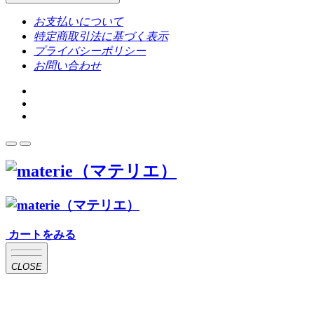
お支払いについて
特定商取引法に基づく表示
プライバシーポリシー
お問い合わせ
カートをみる
CLOSE