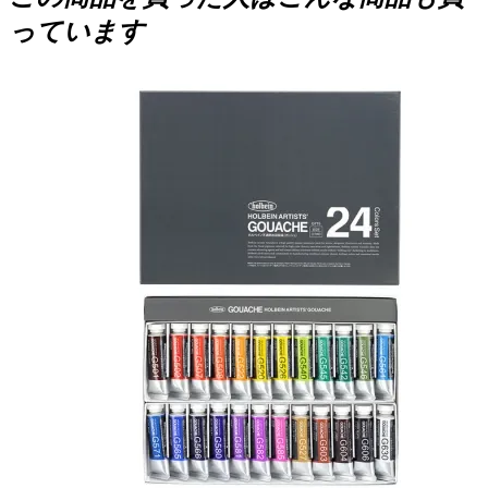
っています