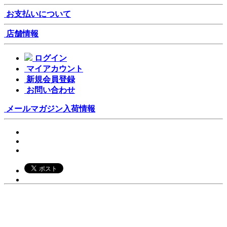
お支払いについて
店舗情報
ログイン
マイアカウント
新規会員登録
お問い合わせ
メールマガジン
入荷情報