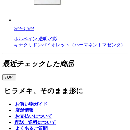
264~1,364
ホルベイン 透明水彩
キナクリドンバイオレット（パーマネントマゼンタ）
最近チェックした商品
TOP
ヒラメキ、そのまま形に
お買い物ガイド
店舗情報
お支払いについて
配送 - 送料について
よくあるご質問