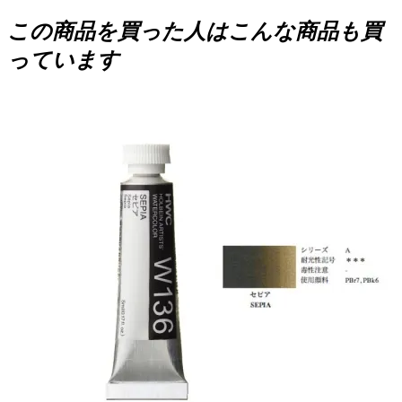
この商品を買った人はこんな商品も買
っています