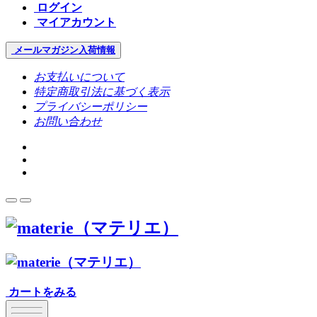
ログイン
マイアカウント
メールマガジン
入荷情報
お支払いについて
特定商取引法に基づく表示
プライバシーポリシー
お問い合わせ
カートをみる