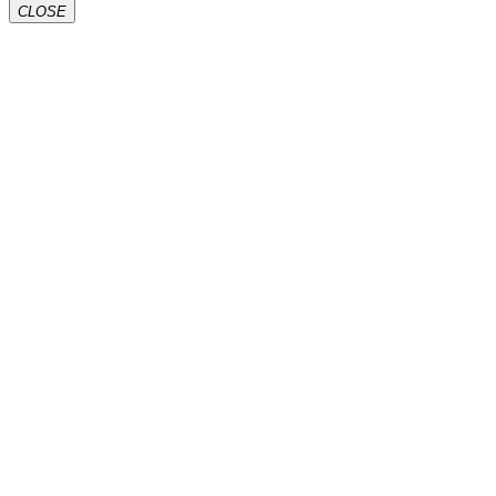
CLOSE