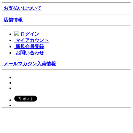
お支払いについて
店舗情報
ログイン
マイアカウント
新規会員登録
お問い合わせ
メールマガジン
入荷情報