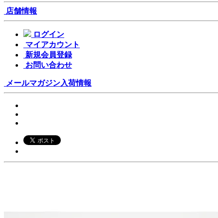
店舗情報
ログイン
マイアカウント
新規会員登録
お問い合わせ
メールマガジン
入荷情報