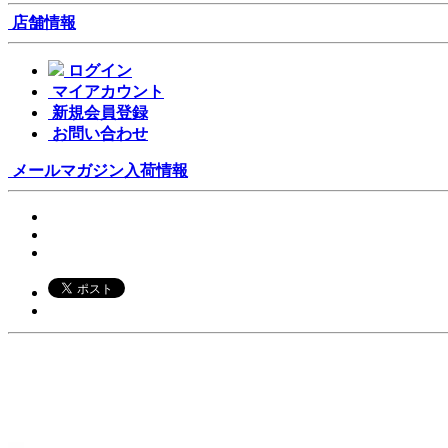
店舗情報
ログイン
マイアカウント
新規会員登録
お問い合わせ
メールマガジン
入荷情報