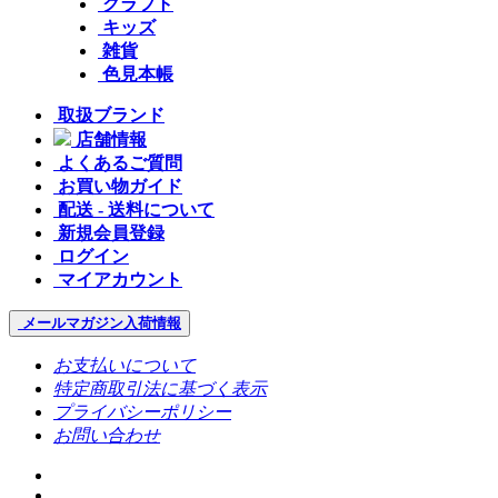
クラフト
キッズ
雑貨
色見本帳
取扱ブランド
店舗情報
よくあるご質問
お買い物ガイド
配送 - 送料について
新規会員登録
ログイン
マイアカウント
メールマガジン
入荷情報
お支払いについて
特定商取引法に基づく表示
プライバシーポリシー
お問い合わせ