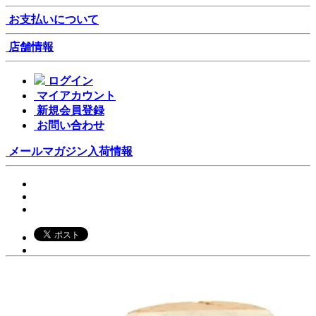
お支払いについて
店舗情報
ログイン
マイアカウント
新規会員登録
お問い合わせ
メールマガジン
入荷情報