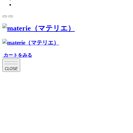
カートをみる
CLOSE