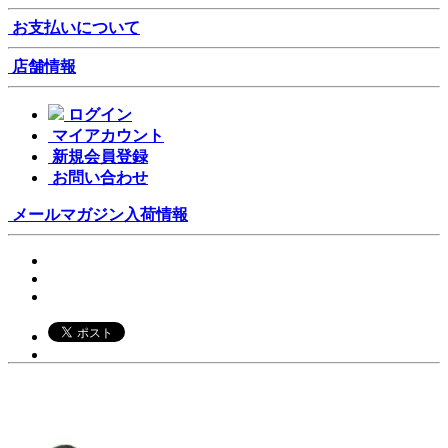
お支払いについて
店舗情報
ログイン
マイアカウント
新規会員登録
お問い合わせ
メールマガジン
入荷情報