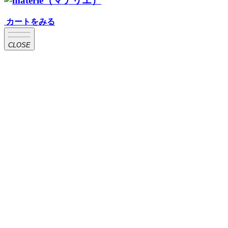
カートをみる
CLOSE