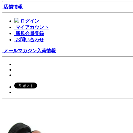
店舗情報
ログイン
マイアカウント
新規会員登録
お問い合わせ
メールマガジン
入荷情報