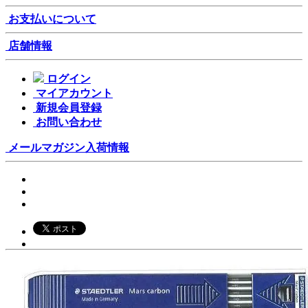
お支払いについて
店舗情報
ログイン
マイアカウント
新規会員登録
お問い合わせ
メールマガジン
入荷情報