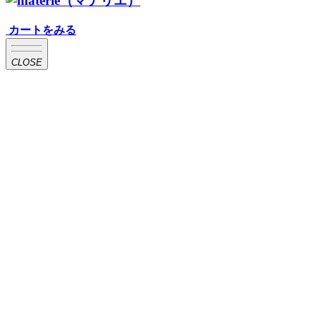
カートをみる
CLOSE