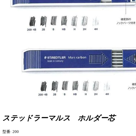
ステッドラーマルス ホルダー芯
型番: 200