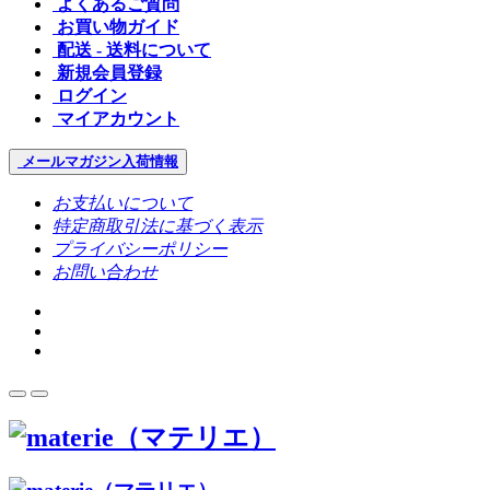
よくあるご質問
お買い物ガイド
配送 - 送料について
新規会員登録
ログイン
マイアカウント
メールマガジン
入荷情報
お支払いについて
特定商取引法に基づく表示
プライバシーポリシー
お問い合わせ