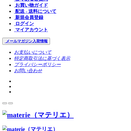
お買い物ガイド
配送 - 送料について
新規会員登録
ログイン
マイアカウント
メールマガジン
入荷情報
お支払いについて
特定商取引法に基づく表示
プライバシーポリシー
お問い合わせ