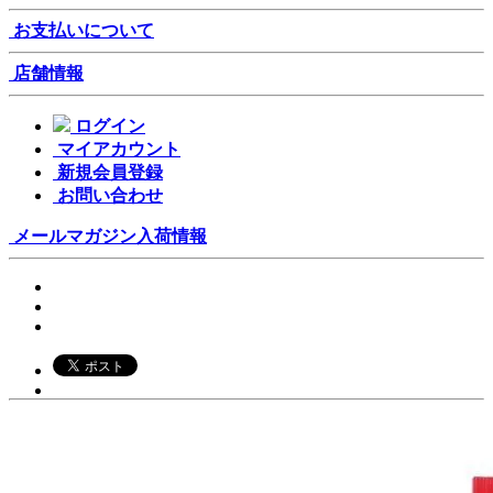
お支払いについて
店舗情報
ログイン
マイアカウント
新規会員登録
お問い合わせ
メールマガジン
入荷情報