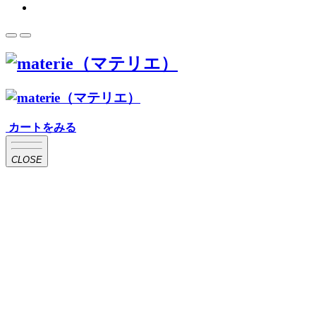
カートをみる
CLOSE