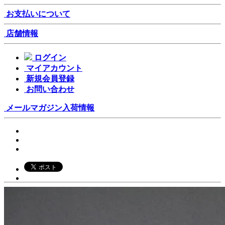
お支払いについて
店舗情報
ログイン
マイアカウント
新規会員登録
お問い合わせ
メールマガジン
入荷情報