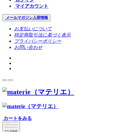
マイアカウント
メールマガジン
入荷情報
お支払いについて
特定商取引法に基づく表示
プライバシーポリシー
お問い合わせ
カートをみる
CLOSE