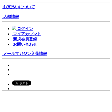
お支払いについて
店舗情報
ログイン
マイアカウント
新規会員登録
お問い合わせ
メールマガジン
入荷情報