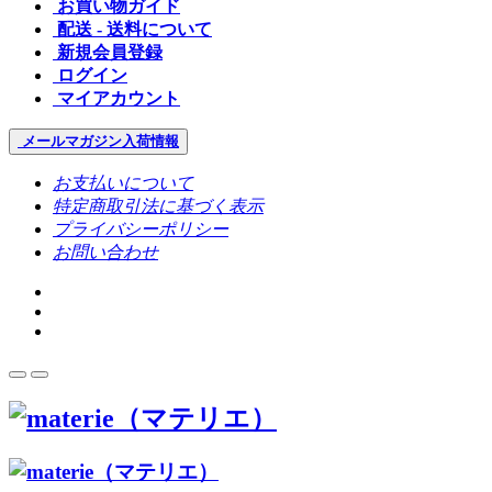
お買い物ガイド
配送 - 送料について
新規会員登録
ログイン
マイアカウント
メールマガジン
入荷情報
お支払いについて
特定商取引法に基づく表示
プライバシーポリシー
お問い合わせ