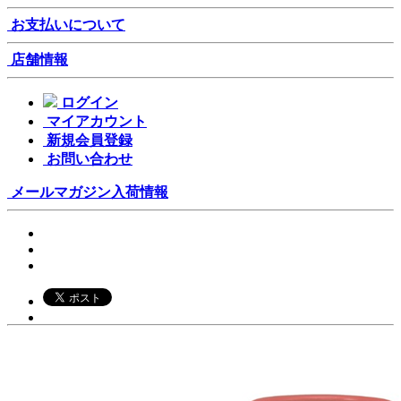
お支払いについて
店舗情報
ログイン
マイアカウント
新規会員登録
お問い合わせ
メールマガジン
入荷情報