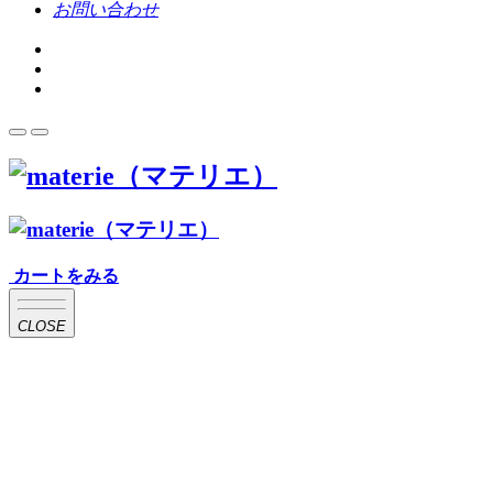
お問い合わせ
カートをみる
CLOSE