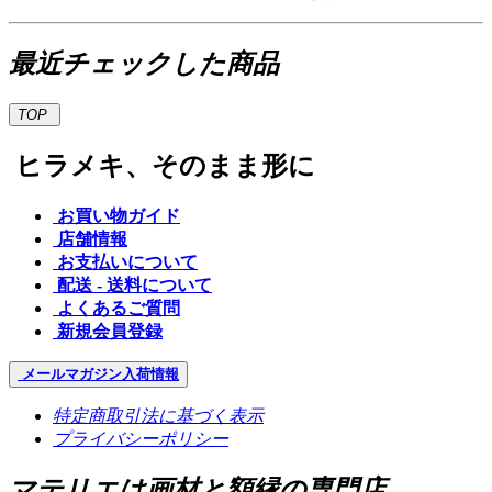
最近チェックした商品
TOP
ヒラメキ、そのまま形に
お買い物ガイド
店舗情報
お支払いについて
配送 - 送料について
よくあるご質問
新規会員登録
メールマガジン
入荷情報
特定商取引法に基づく表示
プライバシーポリシー
マテリエは画材と額縁の専門店