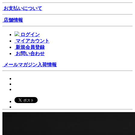
お支払いについて
店舗情報
ログイン
マイアカウント
新規会員登録
お問い合わせ
メールマガジン
入荷情報