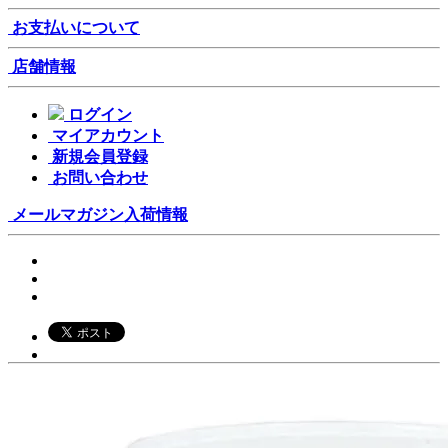
お支払いについて
店舗情報
ログイン
マイアカウント
新規会員登録
お問い合わせ
メールマガジン
入荷情報