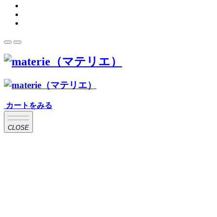
カートをみる
CLOSE