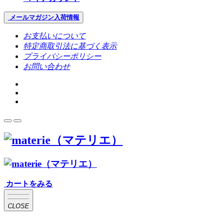
メールマガジン
入荷情報
お支払いについて
特定商取引法に基づく表示
プライバシーポリシー
お問い合わせ
カートをみる
CLOSE