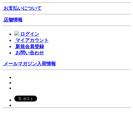
お支払いについて
店舗情報
ログイン
マイアカウント
新規会員登録
お問い合わせ
メールマガジン
入荷情報