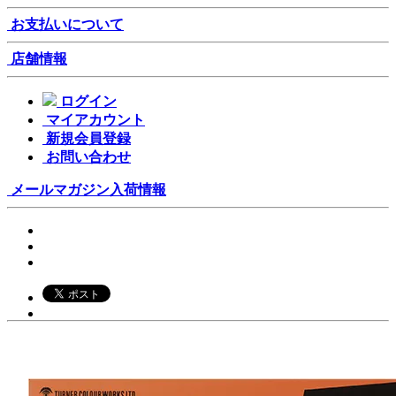
お支払いについて
店舗情報
ログイン
マイアカウント
新規会員登録
お問い合わせ
メールマガジン
入荷情報