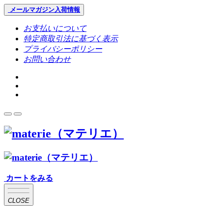
メールマガジン
入荷情報
お支払いについて
特定商取引法に基づく表示
プライバシーポリシー
お問い合わせ
カートをみる
CLOSE