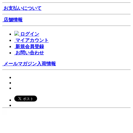
お支払いについて
店舗情報
ログイン
マイアカウント
新規会員登録
お問い合わせ
メールマガジン
入荷情報