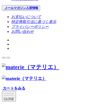
メールマガジン
入荷情報
お支払いについて
特定商取引法に基づく表示
プライバシーポリシー
お問い合わせ
カートをみる
CLOSE