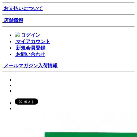
お支払いについて
店舗情報
ログイン
マイアカウント
新規会員登録
お問い合わせ
メールマガジン
入荷情報