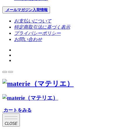
メールマガジン
入荷情報
お支払いについて
特定商取引法に基づく表示
プライバシーポリシー
お問い合わせ
カートをみる
CLOSE