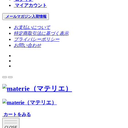
マイアカウント
メールマガジン
入荷情報
お支払いについて
特定商取引法に基づく表示
プライバシーポリシー
お問い合わせ
カートをみる
CLOSE