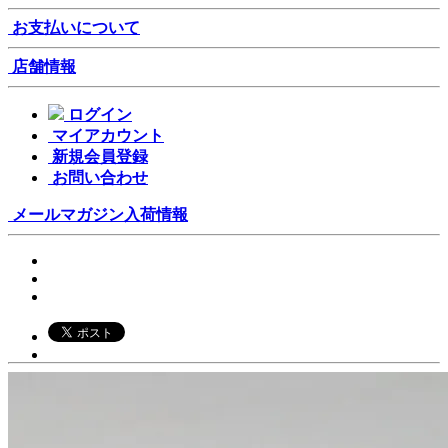
お支払いについて
店舗情報
ログイン
マイアカウント
新規会員登録
お問い合わせ
メールマガジン
入荷情報