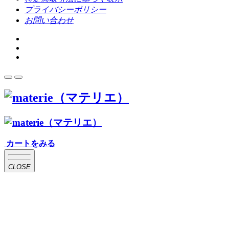
プライバシーポリシー
お問い合わせ
カートをみる
CLOSE