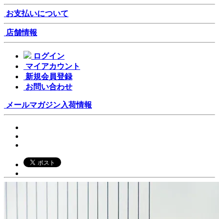
お支払いについて
店舗情報
ログイン
マイアカウント
新規会員登録
お問い合わせ
メールマガジン
入荷情報