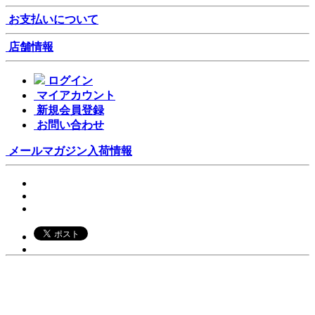
お支払いについて
店舗情報
ログイン
マイアカウント
新規会員登録
お問い合わせ
メールマガジン
入荷情報