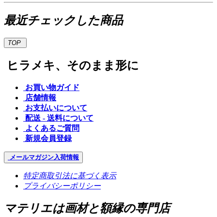
最近チェックした商品
TOP
ヒラメキ、そのまま形に
お買い物ガイド
店舗情報
お支払いについて
配送 - 送料について
よくあるご質問
新規会員登録
メールマガジン
入荷情報
特定商取引法に基づく表示
プライバシーポリシー
マテリエは画材と額縁の専門店