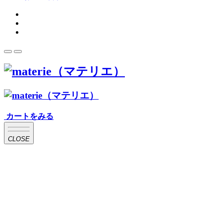
カートをみる
CLOSE