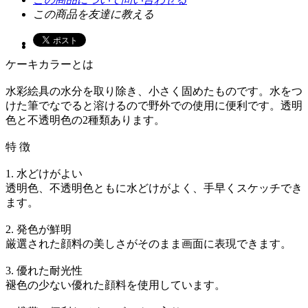
この商品を友達に教える
ケーキカラーとは
水彩絵具の水分を取り除き、小さく固めたものです。水をつ
けた筆でなでると溶けるので野外での使用に便利です。透明
色と不透明色の2種類あります。
特 徴
1. 水どけがよい
透明色、不透明色ともに水どけがよく、手早くスケッチでき
ます。
2. 発色が鮮明
厳選された顔料の美しさがそのまま画面に表現できます。
3. 優れた耐光性
褪色の少ない優れた顔料を使用しています。