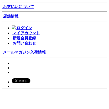
お支払いについて
店舗情報
ログイン
マイアカウント
新規会員登録
お問い合わせ
メールマガジン
入荷情報