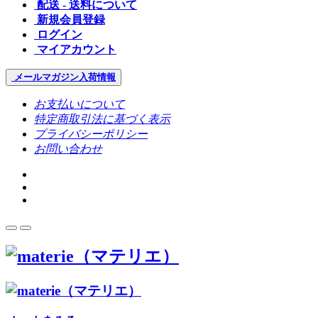
配送 - 送料について
新規会員登録
ログイン
マイアカウント
メールマガジン
入荷情報
お支払いについて
特定商取引法に基づく表示
プライバシーポリシー
お問い合わせ