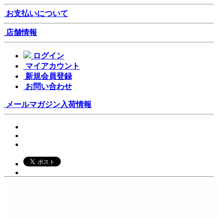
お支払いについて
店舗情報
ログイン
マイアカウント
新規会員登録
お問い合わせ
メールマガジン
入荷情報