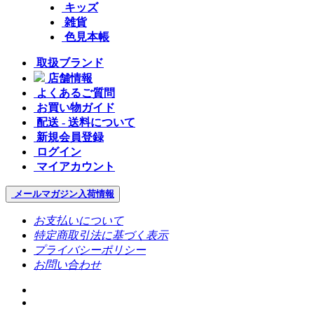
キッズ
雑貨
色見本帳
取扱ブランド
店舗情報
よくあるご質問
お買い物ガイド
配送 - 送料について
新規会員登録
ログイン
マイアカウント
メールマガジン
入荷情報
お支払いについて
特定商取引法に基づく表示
プライバシーポリシー
お問い合わせ