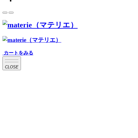
カートをみる
CLOSE