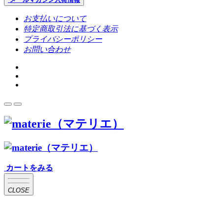
お支払いについて
特定商取引法に基づく表示
プライバシーポリシー
お問い合わせ
カートをみる
CLOSE