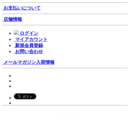
お支払いについて
店舗情報
ログイン
マイアカウント
新規会員登録
お問い合わせ
メールマガジン
入荷情報