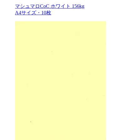
マシュマロCoC ホワイト 156kg
A4サイズ・10枚