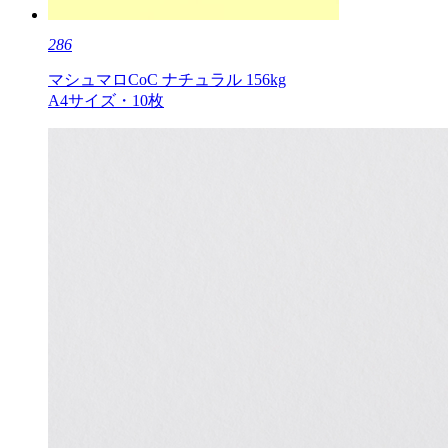
286
マシュマロCoC ナチュラル 156kg
A4サイズ・10枚