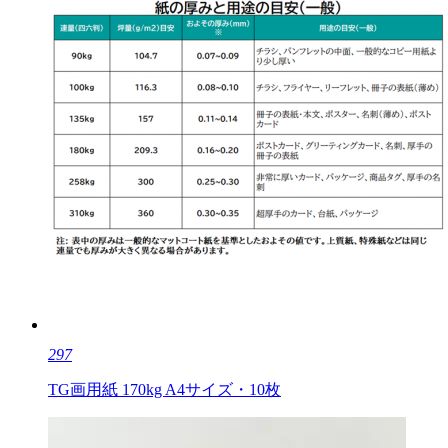
297
TG画用紙 170kg A4サイズ・10枚