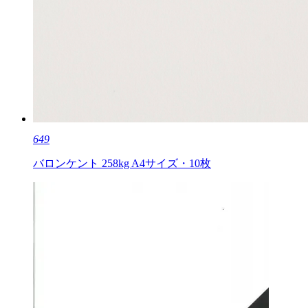
649
バロンケント 258kg A4サイズ・10枚