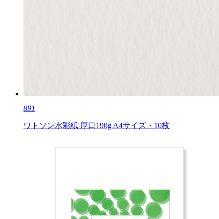
891
ワトソン水彩紙 厚口190g A4サイズ・10枚