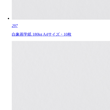
297
白象画学紙 180kg A4サイズ・10枚