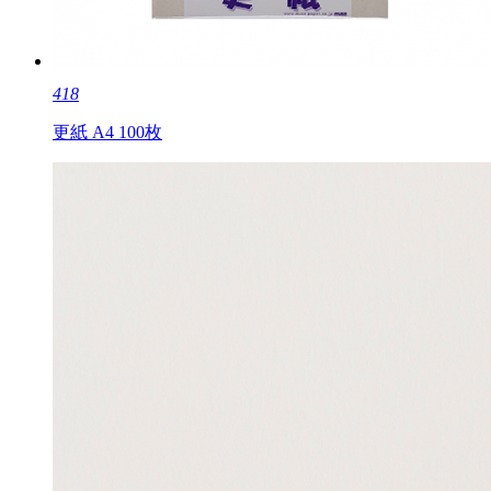
418
更紙 A4 100枚